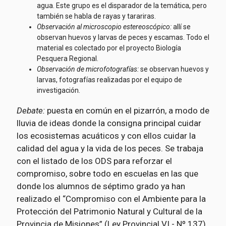
agua. Este grupo es el disparador de la temática, pero
también se habla de rayas y tarariras.
Observación al microscopio estereoscópico:
allí se
observan huevos y larvas de peces y escamas. Todo el
material es colectado por el proyecto Biología
Pesquera Regional.
Observación de microfotografías:
se observan huevos y
larvas, fotografías realizadas por el equipo de
investigación.
Debate:
puesta en común en el pizarrón, a modo de
lluvia de ideas donde la consigna principal cuidar
los ecosistemas acuáticos y con ellos cuidar la
calidad del agua y la vida de los peces. Se trabaja
con el listado de los ODS para reforzar el
compromiso, sobre todo en escuelas en las que
donde los alumnos de séptimo grado ya han
realizado el “Compromiso con el Ambiente para la
Protección del Patrimonio Natural y Cultural de la
Provincia de Misiones” (Ley Provincial VI - Nº 137)