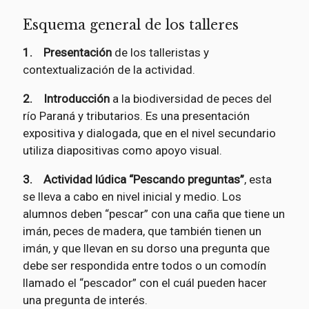
Esquema general de los talleres
1.
Presentación
de los talleristas y
contextualización de la actividad.
2. Introducción
a la biodiversidad de peces del
río Paraná y tributarios. Es una presentación
expositiva y dialogada, que en el nivel secundario
utiliza diapositivas como apoyo visual.
3. Actividad lúdica “Pescando preguntas”
, esta
se lleva a cabo en nivel inicial y medio. Los
alumnos deben “pescar” con una caña que tiene un
imán, peces de madera, que también tienen un
imán, y que llevan en su dorso una pregunta que
debe ser respondida entre todos o un comodín
llamado el “pescador” con el cuál pueden hacer
una pregunta de interés.