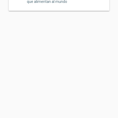
que alimentan al mundo