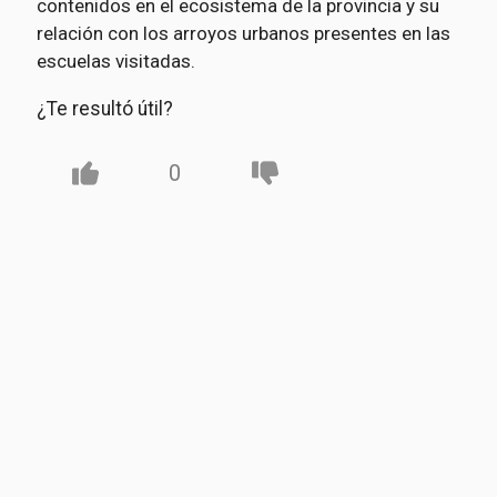
contenidos en el ecosistema de la provincia y su
relación con los arroyos urbanos presentes en las
escuelas visitadas.
¿Te resultó útil?
0