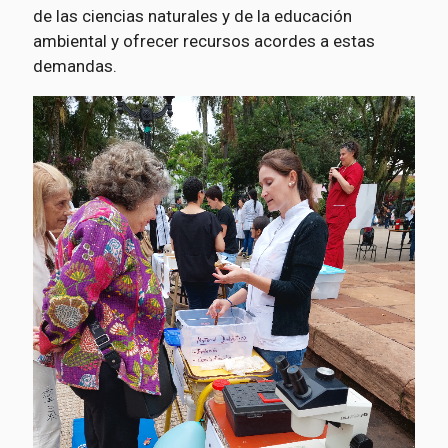
de las ciencias naturales y de la educación
ambiental y ofrecer recursos acordes a estas
demandas.