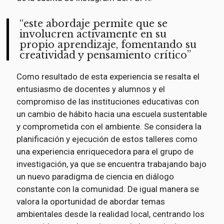
este abordaje permite que se
involucren activamente en su
propio aprendizaje, fomentando su
creatividad y pensamiento crítico
Como resultado de esta experiencia se resalta el
entusiasmo de docentes y alumnos y el
compromiso de las instituciones educativas con
un cambio de hábito hacia una escuela sustentable
y comprometida con el ambiente. Se considera la
planificación y ejecución de estos talleres como
una experiencia enriquecedora para el grupo de
investigación, ya que se encuentra trabajando bajo
un nuevo paradigma de ciencia en diálogo
constante con la comunidad. De igual manera se
valora la oportunidad de abordar temas
ambientales desde la realidad local, centrando los