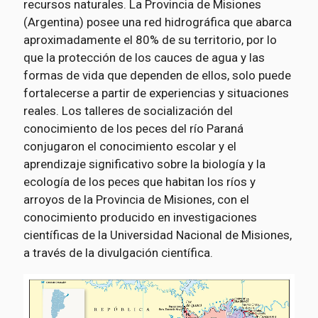
recursos naturales. La Provincia de Misiones
(Argentina) posee una red hidrográfica que abarca
aproximadamente el 80% de su territorio, por lo
que la protección de los cauces de agua y las
formas de vida que dependen de ellos, solo puede
fortalecerse a partir de experiencias y situaciones
reales. Los talleres de socialización del
conocimiento de los peces del río Paraná
conjugaron el conocimiento escolar y el
aprendizaje significativo sobre la biología y la
ecología de los peces que habitan los ríos y
arroyos de la Provincia de Misiones, con el
conocimiento producido en investigaciones
científicas de la Universidad Nacional de Misiones,
a través de la divulgación científica.