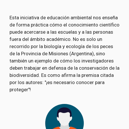
Esta iniciativa de educación ambiental nos enseña
de forma práctica cómo el conocimiento científico
puede acercarse a las escuelas y a las personas
fuera del ámbito académico. No es solo un
recorrido por la biología y ecología de los peces
de la Provincia de Misiones (Argentina), sino
también un ejemplo de cómo los investigadores
deben trabajar en defensa de la conservación de la
biodiversidad. Es como afirma la premisa citada
por los autores: "¡es necesario conocer para
proteger"!