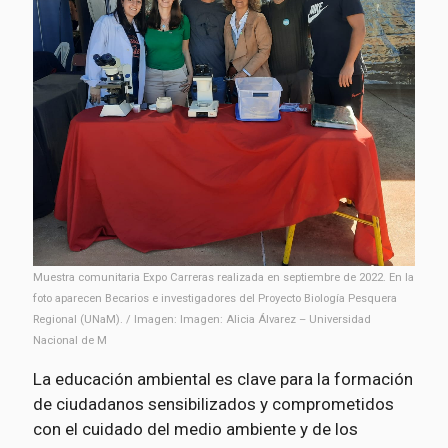
Muestra comunitaria Expo Carreras realizada en septiembre de 2022. En la
foto aparecen Becarios e investigadores del Proyecto Biología Pesquera
Regional (UNaM). / Imagen: Imagen: Alicia Álvarez – Universidad
Nacional de M
La educación ambiental es clave para la formación
de ciudadanos sensibilizados y comprometidos
con el cuidado del medio ambiente y de los