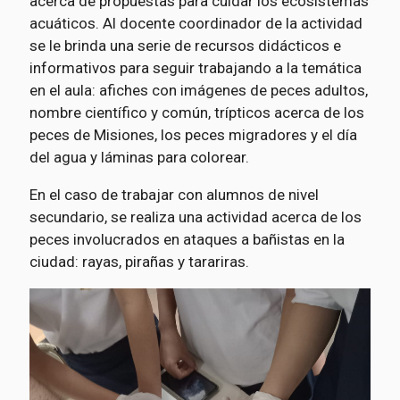
acerca de propuestas para cuidar los ecosistemas
acuáticos. Al docente coordinador de la actividad
se le brinda una serie de recursos didácticos e
informativos para seguir trabajando a la temática
en el aula: afiches con imágenes de peces adultos,
nombre científico y común, trípticos acerca de los
peces de Misiones, los peces migradores y el día
del agua y láminas para colorear.
En el caso de trabajar con alumnos de nivel
secundario, se realiza una actividad acerca de los
peces involucrados en ataques a bañistas en la
ciudad: rayas, pirañas y tarariras.