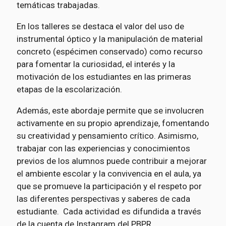
temáticas trabajadas.
En los talleres se destaca el valor del uso de
instrumental óptico y la manipulación de material
concreto (espécimen conservado) como recurso
para fomentar la curiosidad, el interés y la
motivación de los estudiantes en las primeras
etapas de la escolarización.
Además, este abordaje permite que se involucren
activamente en su propio aprendizaje, fomentando
su creatividad y pensamiento crítico. Asimismo,
trabajar con las experiencias y conocimientos
previos de los alumnos puede contribuir a mejorar
el ambiente escolar y la convivencia en el aula, ya
que se promueve la participación y el respeto por
las diferentes perspectivas y saberes de cada
estudiante. Cada actividad es difundida a través
de la cuenta de Instagram del PBPR.