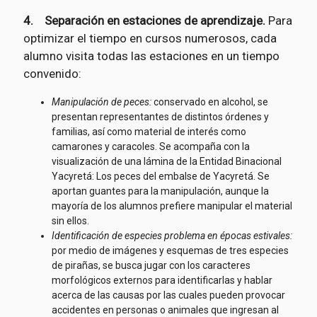
4. Separación en estaciones de aprendizaje.
Para
optimizar el tiempo en cursos numerosos, cada
alumno visita todas las estaciones en un tiempo
convenido:
Manipulación de peces:
conservado en alcohol, se
presentan representantes de distintos órdenes y
familias, así como material de interés como
camarones y caracoles. Se acompaña con la
visualización de una lámina de la Entidad Binacional
Yacyretá: Los peces del embalse de Yacyretá. Se
aportan guantes para la manipulación, aunque la
mayoría de los alumnos prefiere manipular el material
sin ellos.
Identificación de especies problema en épocas estivales:
por medio de imágenes y esquemas de tres especies
de pirañas, se busca jugar con los caracteres
morfológicos externos para identificarlas y hablar
acerca de las causas por las cuales pueden provocar
accidentes en personas o animales que ingresan al