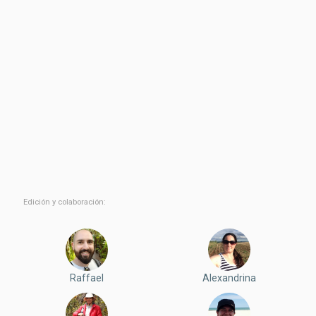
Edición y colaboración:
Raffael
Alexandrina