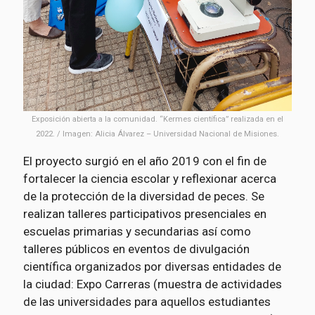
Exposición abierta a la comunidad. “Kermes científica” realizada en el
2022. / Imagen: Alicia Álvarez – Universidad Nacional de Misiones.
El proyecto surgió en el año 2019 con el fin de
fortalecer la ciencia escolar y reflexionar acerca
de la protección de la diversidad de peces. Se
realizan talleres participativos presenciales en
escuelas primarias y secundarias así como
talleres públicos en eventos de divulgación
científica organizados por diversas entidades de
la ciudad: Expo Carreras (muestra de actividades
de las universidades para aquellos estudiantes