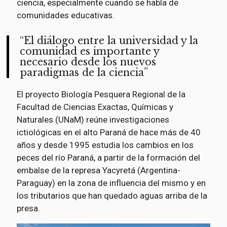
ciencia, especialmente cuando se habla de
comunidades educativas.
El diálogo entre la universidad y la
comunidad es importante y
necesario desde los nuevos
paradigmas de la ciencia
El proyecto Biología Pesquera Regional de la
Facultad de Ciencias Exactas, Químicas y
Naturales (UNaM) reúne investigaciones
ictiológicas en el alto Paraná de hace más de 40
años y desde 1995 estudia los cambios en los
peces del río Paraná, a partir de la formación del
embalse de la represa Yacyretá (Argentina-
Paraguay) en la zona de influencia del mismo y en
los tributarios que han quedado aguas arriba de la
presa.