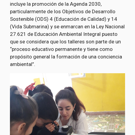
incluye la promoción de la Agenda 2030,
particularmente de los Objetivos de Desarrollo
Sostenible (ODS) 4 (Educación de Calidad) y 14
(Vida Submarina) y se enmarcan en la Ley Nacional
27.621 de Educación Ambiental Integral puesto
que se considera que los talleres son parte de un
“proceso educativo permanente y tiene como
propósito general la formación de una conciencia
ambiental”.