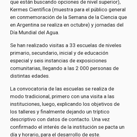
que están buscando opciones de nivel superior),
Kermes Científica (muestra para el público general
en conmemoración de la Semana de la Ciencia que
en Argentina se realiza en octubre) y jornadas del
Día Mundial del Agua.
Se han realizado visitas a 33 escuelas de niveles
primario, secundario, inicial y de educación
especial y seis instancias de exposiciones
comunitarias, llegando a las 2 000 personas de
distintas edades.
La convocatoria de las escuelas se realiza de
modo tradicional, primero con una visita a las
instituciones, luego, explicando los objetivos de
los talleres y finalmente dejando un tríptico
descriptivo con datos de contacto. Una vez
confirmado el interés de la institución se pacta un
día y horario, para el desarrollo de este.