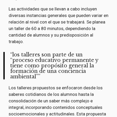
Las actividades que se llevan a cabo incluyen
diversas instancias generales que pueden variar en
relación al nivel con el que se trabajará. Se planea
un taller de 60 a 80 minutos, dependiendo la
cantidad de alumnos y su predisposición al
trabajo.
los talleres son parte de un
“proceso educativo permanente y
tiene como propósito general la
formación de una conciencia
ambiental”
Los talleres propuestos se enfocaron desde los
saberes cotidianos de los alumnos hasta la
consolidación de un saber más complejo e
integral, incorporando contenidos conceptuales
socioemocionales y actitudinales. Esta propuesta