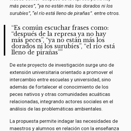
más peces”
,
“ya no están más los dorados ni los
surubíes”
,
“el río está lleno de pirañas”
. entre otros.
Es común escuchar frases como:
“después de la represa ya no hay
más peces”, “ya no están más los
dorados ni los surubíes”, “el río está
lleno de pirañas”
De este proyecto de investigación surge uno de
extensión universitaria orientado a promover el
intercambio entre escuelas y universidad, sino
además de fortalecer el conocimiento de los
peces nativos y otras comunidades acuáticas
relacionadas, integrando actores sociales en el
análisis de las problemáticas ambientales.
La propuesta permite indagar las necesidades de
maestros y alumnos en relación con la enseñanza