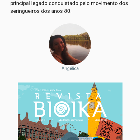
principal legado conquistado pelo movimento dos
seringueiros dos anos 80.
Angélica