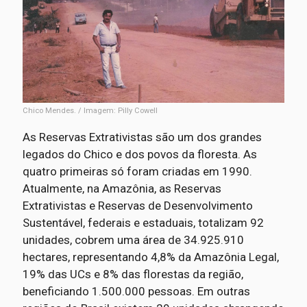
Chico Mendes. / Imagem: Pilly Cowell
As Reservas Extrativistas são um dos grandes
legados do Chico e dos povos da floresta. As
quatro primeiras só foram criadas em 1990.
Atualmente, na Amazônia, as Reservas
Extrativistas e Reservas de Desenvolvimento
Sustentável, federais e estaduais, totalizam 92
unidades, cobrem uma área de 34.925.910
hectares, representando 4,8% da Amazônia Legal,
19% das UCs e 8% das florestas da região,
beneficiando 1.500.000 pessoas. Em outras