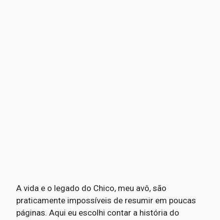
A vida e o legado do Chico, meu avô, são
praticamente impossíveis de resumir em poucas
páginas. Aqui eu escolhi contar a história do