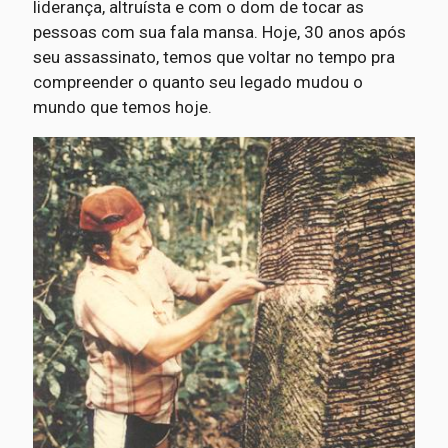
liderança, altruísta e com o dom de tocar as
pessoas com sua fala mansa. Hoje, 30 anos após
seu assassinato, temos que voltar no tempo pra
compreender o quanto seu legado mudou o
mundo que temos hoje.