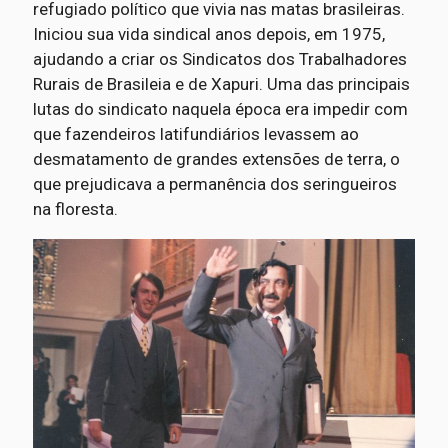
refugiado político que vivia nas matas brasileiras.
Iniciou sua vida sindical anos depois, em 1975,
ajudando a criar os Sindicatos dos Trabalhadores
Rurais de Brasileia e de Xapuri. Uma das principais
lutas do sindicato naquela época era impedir com
que fazendeiros latifundiários levassem ao
desmatamento de grandes extensões de terra, o
que prejudicava a permanência dos seringueiros
na floresta.