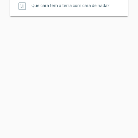
Que cara tem a terra com cara de nada?