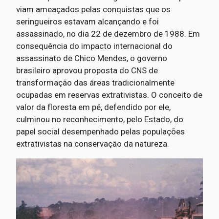
viam ameaçados pelas conquistas que os
seringueiros estavam alcançando e foi
assassinado, no dia 22 de dezembro de 1988. Em
consequência do impacto internacional do
assassinato de Chico Mendes, o governo
brasileiro aprovou proposta do CNS de
transformação das áreas tradicionalmente
ocupadas em reservas extrativistas. O conceito de
valor da floresta em pé, defendido por ele,
culminou no reconhecimento, pelo Estado, do
papel social desempenhado pelas populações
extrativistas na conservação da natureza.