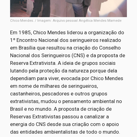
Chico Mendes. / Imagem: Arquivo pessoal Angélica Mendes Mamede
Em 1985, Chico Mendes liderou a organização do
1º Encontro Nacional dos seringueiros realizado
em Brasília que resultou na criação do Conselho
Nacional dos Seringueiros (CNS) e da proposta de
Reserva Extrativista. A ideia de grupos sociais
lutando pela proteção da natureza porque dela
dependiam para viver, evocada por Chico Mendes
em nome de milhares de seringueiros,
castanheiros, pescadores e outros grupos
extrativistas, mudou o pensamento ambiental no
Brasil e no mundo. A proposta de criação de
Reservas Extrativistas passou a canalizar a
energia do CNS desde sua criação com o apoio
das entidades ambientalistas de todo o mundo.