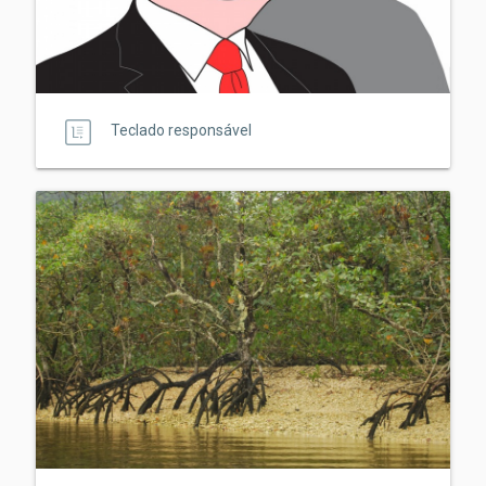
Teclado responsável