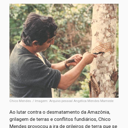
Chico Mendes. / Imagem: Arquivo pessoal Angélica Mendes Mamede
Ao lutar contra o desmatamento da Amazônia,
grilagem de terras e conflitos fundiários, Chico
Mendes provocou a ira de grileiros de terra que se