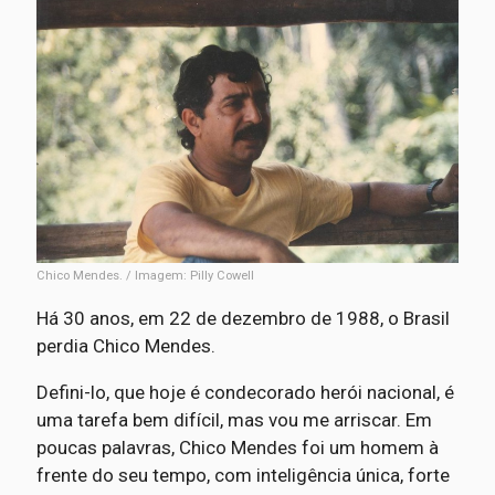
Chico Mendes. / Imagem: Pilly Cowell
Há 30 anos, em 22 de dezembro de 1988, o Brasil
perdia Chico Mendes.
Defini-lo, que hoje é condecorado herói nacional, é
uma tarefa bem difícil, mas vou me arriscar. Em
poucas palavras, Chico Mendes foi um homem à
frente do seu tempo, com inteligência única, forte