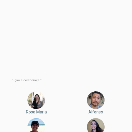
Edição e colaboração:
Rosa Maria
Alfonso