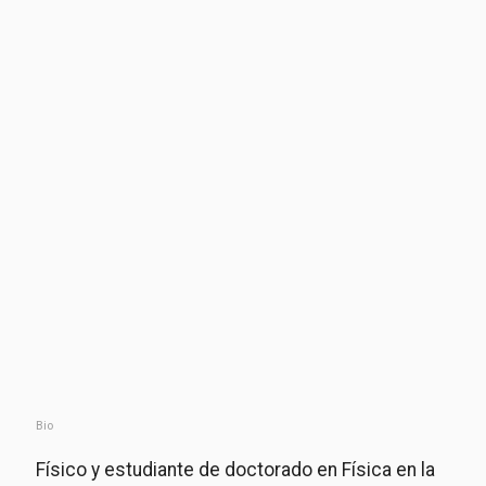
Bio
Físico y estudiante de doctorado en Física en la