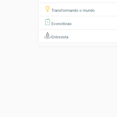
Transformando o mundo
Econotícias
Entrevista