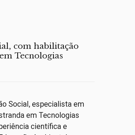
al, com habilitação
 em Tecnologias
 Social, especialista em
stranda em Tecnologias
riência científica e