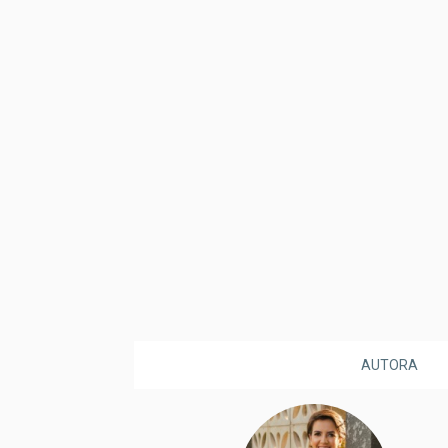
AUTORA